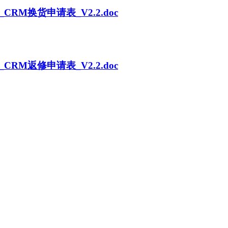
RM换货申请表_V2.2.doc
RM返修申请表_V2.2.doc