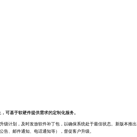
上，可基于软硬件提供需求的定制化服务。
上，可基于软硬件提供需求的定制化服务。
升级计划，及时发放软件补丁包，以确保系统处于最佳状态。新版本推出
公告、邮件通知、电话通知等），督促客户升级。