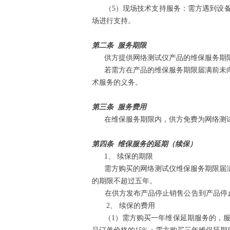
（5）现场技术支持服务：需方遇到设备
场进行支持。
第二条
服务期限
供方提供网络测试仪产品的
若需方在产品的维保服务期限届满前未向
术服务的义务。
第三条
服务费用
在维保服务期限内，供方免费为网络测试
第四条
维保服务的延期（续保）
1、 续保的期
需方购买的网络测试仪维保服务期限届满
的期限不超过五年
在供方发布产品停止销售公告到产品停
2、 续保的费
（1）需方购买一年维保延期服务的，服