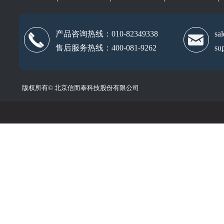
产品咨询热线：010-82349338
sa
끅
낂
售后服务热线：400-081-9262
su
版权所有©
北京信而泰科技股份有限公司