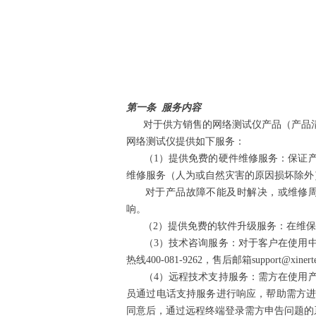
第一条 服务内容
对于供方销售的网络测试仪产品（产品清
网络测试仪提供如下服务：
（1）提供免费的硬件维修服务：保证产
维修服务（人为或自然灾害
对于产品故障不能及时解决，或维修周期
响。
（2）提供免费的软件升级服务：在维保
（3）技术咨询服务：对于客户在使用中遇
热线400-081-9262，售后邮箱su
（4）远程技术支持服务：需方在使用产
员通过电话支持服务进行响应，帮助需方
同意后，通过远程终端登录需方