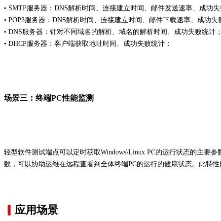
• SMTP服务器：DNS解析时间、连接建立时间、邮件发送速率、成功
• POP3服务器：DNS解析时间、连接建立时间、邮件下载速率、成功失
• DNS服务器：针对不同域名的解析、域名的解析时间、成功失败统计
• DHCP服务器：客户端获取地址时间、成功失败统计；
场景三：终端PC性能监测
轻型软件测试端点可以定时获取Windows\Linux PC的运行状态
数，可以协助运维在远程查看到全体终端PC的运行的健康状态。此特
▎
应用场景