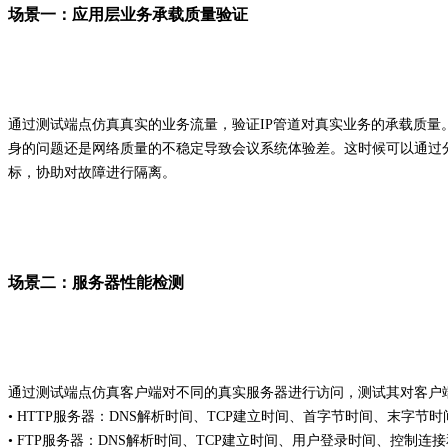
场景一：应用层业务承载质量验证
通过测试端点仿真真实的业务流量，验证IP管道对真实业务的承载质
身的问题还是网络质量的不稳定导致会议系统体验差。这时候可以通过分
标，协助对故障进行隔离。
场景二：服务器性能检测
通过测试端点仿真客户端对不同的真实服务器进行访问，测试其对客户
• HTTP服务器：DNS解析时间、TCP建立时间、首字节时间、末字
• FTP服务器：DNS解析时间、TCP建立时间、用户登录时间、控制