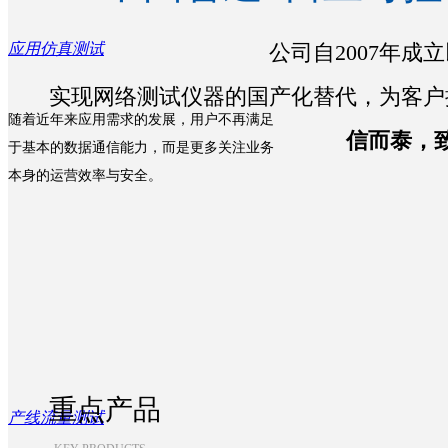
应用仿真测试
公司自2007年
实现网络测试仪器的国产化替代，为客户
随着近年来应用需求的发展，用户不再满足
信而泰，
于基本的数据通信能力，而是更多关注业务
本身的运营效率与安全
。
重点产品
产线流量测试