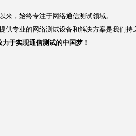
成立以来，始终专注于网络通信测试领域。
提供专业的网络测试设备和解决方案是我们持
致力于实现通信测试的中国梦！