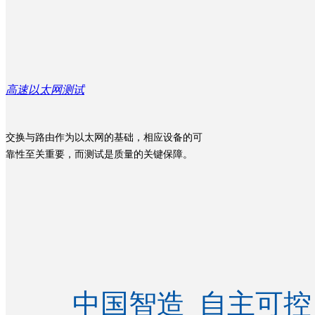
高速以太网测试
交换与路由作为以太网的基础，相应设备的可
靠性至关重要，而测试是质量的关键保障。
中国智造 自主可控