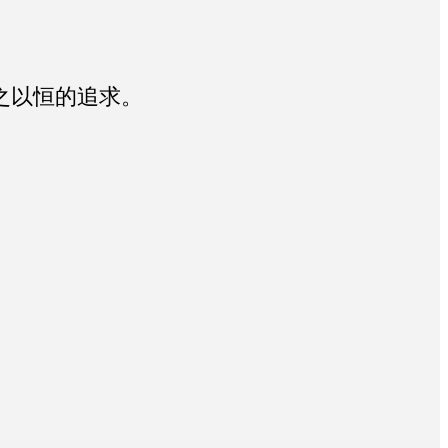
之以恒的追求。